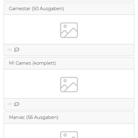
Gamestar (50 Ausgaben)
M! Games (komplett)
Maniac (56 Ausgaben)