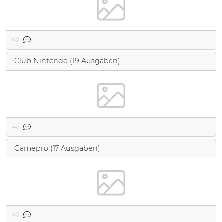
Club Nintendo (19 Ausgaben)
Gamepro (17 Ausgaben)