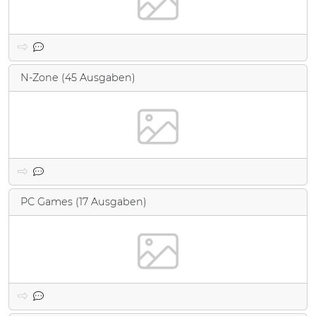
N-Zone (45 Ausgaben)
PC Games (17 Ausgaben)